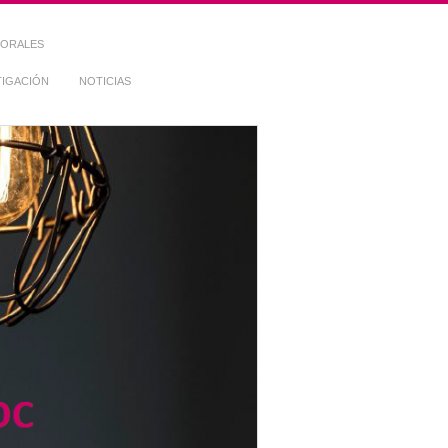
TORALES
TIGACIÓN
NOTICIAS