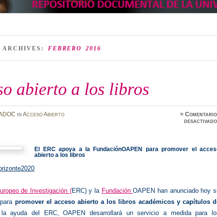
 ARCHIVES:
FEBRERO 2016
o abierto a los libros
ADOC
in
Acceso Abierto
≈
Comentario
desactivado
El ERC apoya a la FundaciónOAPEN para promover el acces
abierto a los libros
rizonte2020
uropeo de Investigación (
ERC) y la
Fundación
OAPEN han anunciado hoy s
 para
promover el acceso abierto a los libros académicos y capítulos d
la ayuda del ERC, OAPEN desarrollará un servicio a medida para lo