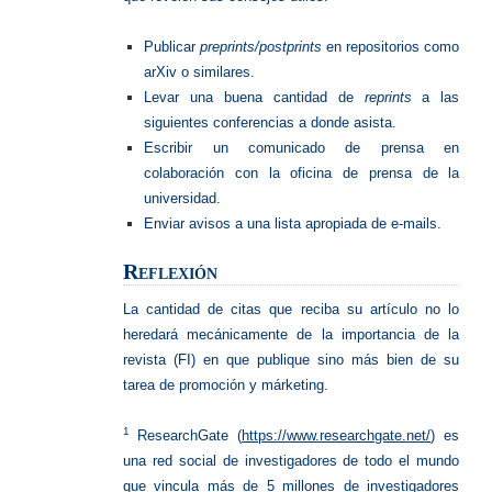
Publicar
preprints/postprints
en repositorios como
arXiv o similares.
Levar una buena cantidad de
reprints
a las
siguientes conferencias a donde asista.
Escribir un comunicado de prensa en
colaboración con la oficina de prensa de la
universidad.
Enviar avisos a una lista apropiada de e-mails.
Reflexión
La cantidad de citas que reciba su artículo no lo
heredará mecánicamente de la importancia de la
revista (FI) en que publique sino más bien de su
tarea de promoción y márketing.
1
ResearchGate (
https://www.researchgate.net/
) es
una red social de investigadores de todo el mundo
que vincula más de 5 millones de investigadores