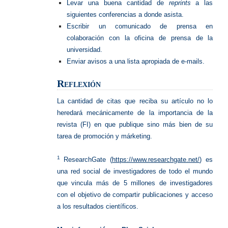
Levar una buena cantidad de
reprints
a las
siguientes conferencias a donde asista.
Escribir un comunicado de prensa en
colaboración con la oficina de prensa de la
universidad.
Enviar avisos a una lista apropiada de e-mails.
Reflexión
La cantidad de citas que reciba su artículo no lo
heredará mecánicamente de la importancia de la
revista (FI) en que publique sino más bien de su
tarea de promoción y márketing.
1
ResearchGate (
https://www.researchgate.net/
) es
una red social de investigadores de todo el mundo
que vincula más de 5 millones de investigadores
con el objetivo de compartir publicaciones y acceso
a los resultados científicos.