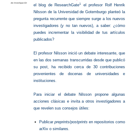
de investigación
1
el blog de ResearchGate
el profesor Rolf Henrik
Nilsson de la Universidad de Gotemburgo planteó la
pregunta recurrente que siempre surge a los nuevos
investigadores (y no tan nuevos), a saber: ¿cómo
puedes incrementar la visibilidad de tus artículos
publicados?
El profesor Nilsson inició un debate interesante, que
en las dos semanas transcurridas desde que publicó
su post, ha recibido cerca de 30 contribuciones
provenientes de docenas de universidades e
instituciones.
Para iniciar el debate Nilsson propone algunas
acciones clásicas e invita a otros investigadores a
que revelen sus consejos útiles:
Publicar
preprints/postprints
en repositorios como
arXiv o similares.