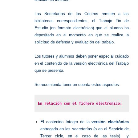
Las Secretarías de los Centros remiten a las
bibliotecas correspondientes, el Trabajo Fin de
Estudio (en formato electrónico) que el alumno ha
depositado en el momento en que se realiza la
solicitud de defensa y evaluación del trabajo.
Los tutores y alumnos deben poner especial cuidado
en el contenido de la versión electrónica del Trabajo
que se presenta.
Se recomienda tener en cuenta estos aspectos:
En relación con el fichero electrónico:
El contenido íntegro de la
versión electrónica
entregada en las secretarías (o en el Servicio de
Tercer ciclo, en el caso de las tesis) y