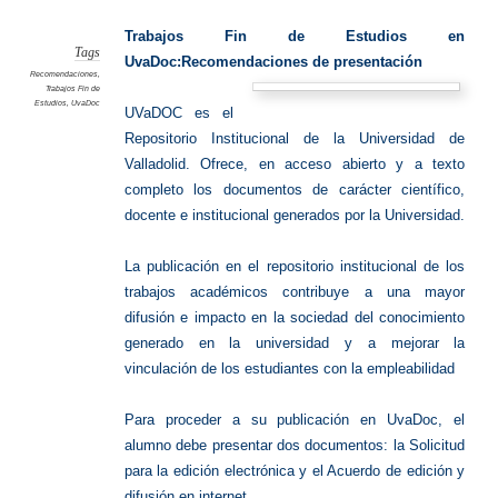
Trabajos Fin de Estudios en
Tags
UvaDoc:Recomendaciones de presentación
Recomendaciones
,
Trabajos Fin de
Estudios
,
UvaDoc
UVaDOC es el
Repositorio Institucional de la Universidad de
Valladolid. Ofrece, en acceso abierto y a texto
completo los documentos de carácter científico,
docente e institucional generados por la Universidad.
La publicación en el repositorio institucional de los
trabajos académicos contribuye a una mayor
difusión e impacto en la sociedad del conocimiento
generado en la universidad y a mejorar la
vinculación de los estudiantes con la empleabilidad
Para proceder a su publicación en UvaDoc, el
alumno debe presentar dos documentos: la Solicitud
para la edición electrónica y el Acuerdo de edición y
difusión en internet.