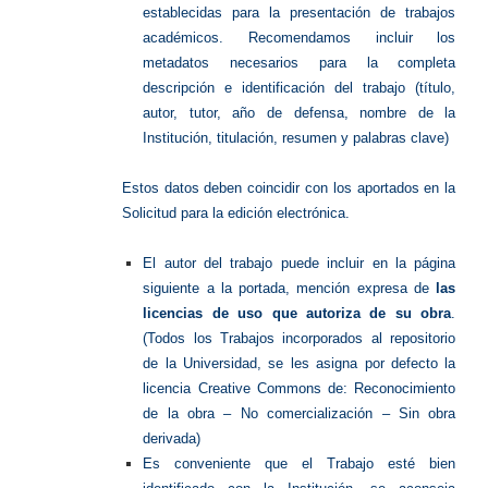
establecidas para la presentación de trabajos
académicos. Recomendamos incluir los
metadatos necesarios para la completa
descripción e identificación del trabajo (título,
autor, tutor, año de defensa, nombre de la
Institución, titulación, resumen y palabras clave)
Estos datos deben coincidir con los aportados en la
Solicitud para la edición electrónica.
El autor del trabajo puede incluir en la página
siguiente a la portada, mención expresa de
las
licencias de uso que autoriza de su obra
.
(Todos los Trabajos incorporados al repositorio
de la Universidad, se les asigna por defecto la
licencia Creative Commons de: Reconocimiento
de la obra – No comercialización – Sin obra
derivada)
Es conveniente que el Trabajo esté bien