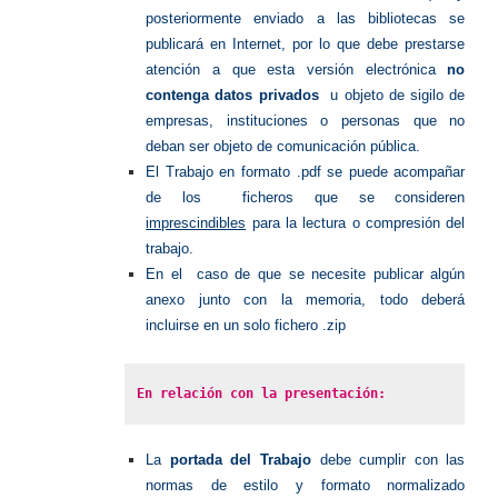
posteriormente enviado a las bibliotecas se
publicará en Internet, por lo que debe prestarse
atención a que esta versión electrónica
no
contenga datos privados
u objeto de sigilo de
empresas, instituciones o personas que no
deban ser objeto de comunicación pública.
El Trabajo en formato .pdf se puede acompañar
de los ficheros que se consideren
imprescindibles
para la lectura o compresión del
trabajo.
En el caso de que se necesite publicar algún
anexo junto con la memoria, todo deberá
incluirse en un solo fichero .zip
En relación con la presentación:
La
portada del Trabajo
debe cumplir con las
normas de estilo y formato normalizado