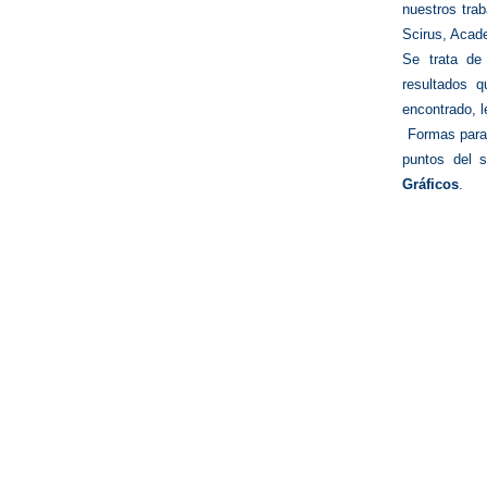
nuestros tra
Scirus, Acad
Se trata de
resultados 
encontrado, l
Formas para 
puntos del 
Gráficos
.