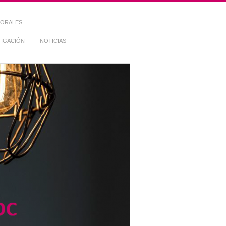
TORALES
TIGACIÓN
NOTICIAS