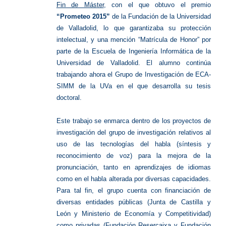
Fin de Máster
, con el que obtuvo el premio
“Prometeo 2015”
de la Fundación de la Universidad
de Valladolid, lo que garantizaba su protección
intelectual, y una mención “Matrícula de Honor” por
parte de la Escuela de Ingeniería Informática de la
Universidad de Valladolid. El alumno continúa
trabajando ahora el Grupo de Investigación de ECA-
SIMM de la UVa en el que desarrolla su tesis
doctoral.
Este trabajo se enmarca dentro de los proyectos de
investigación del grupo de investigación relativos al
uso de las tecnologías del habla (síntesis y
reconocimiento de voz) para la mejora de la
pronunciación, tanto en aprendizajes de idiomas
como en el habla alterada por diversas capacidades.
Para tal fin, el grupo cuenta con financiación de
diversas entidades públicas (Junta de Castilla y
León y Ministerio de Economía y Competitividad)
como privadas (Fundación Resercaixa y Fundación