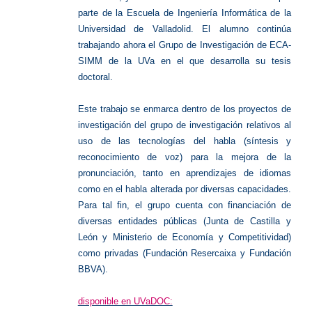
parte de la Escuela de Ingeniería Informática de la
Universidad de Valladolid. El alumno continúa
trabajando ahora el Grupo de Investigación de ECA-
SIMM de la UVa en el que desarrolla su tesis
doctoral.
Este trabajo se enmarca dentro de los proyectos de
investigación del grupo de investigación relativos al
uso de las tecnologías del habla (síntesis y
reconocimiento de voz) para la mejora de la
pronunciación, tanto en aprendizajes de idiomas
como en el habla alterada por diversas capacidades.
Para tal fin, el grupo cuenta con financiación de
diversas entidades públicas (Junta de Castilla y
León y Ministerio de Economía y Competitividad)
como privadas (Fundación Resercaixa y Fundación
BBVA).
disponible en UVaDOC: