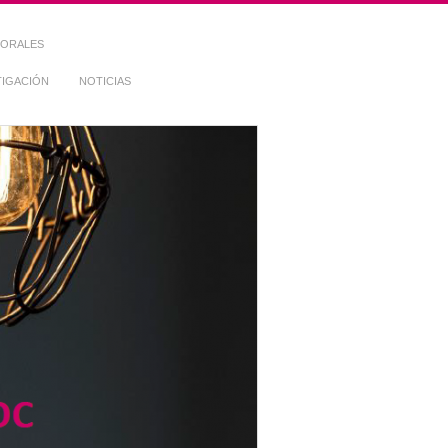
TORALES
TIGACIÓN
NOTICIAS