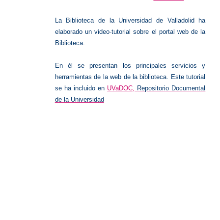
La Biblioteca de la Universidad de Valladolid ha
elaborado un video-tutorial sobre el portal web de la
Biblioteca.
En él se presentan los principales servicios y
herramientas de la web de la biblioteca. Este tutorial
se ha incluido en
UVaDOC,
Repositorio Documental
de la Universidad