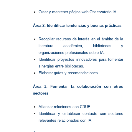
Crear y mantener página web Observatorio IA.
Área 2: Identificar tendencias y buenas prácticas
Recopilar recursos de interés en el ámbito de la
literatura académica, bibliotecas y
organizaciones profesionales sobre IA.
Identificar proyectos innovadores para fomentar
sinergias entre bibliotecas.
Elaborar guías y recomendaciones.
Área 3: Fomentar la colaboración con otros
sectores
Afianzar relaciones con CRUE.
Identificar y establecer contacto con sectores
relevantes relacionados con IA.