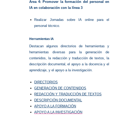
Área 4: Promover la formación del personal en
IA en colaboración con la línea 3
Realizar Jornadas sobre IA online para el
personal técnico.
Herramientas IA
Destacan algunos directorios de herramientas y
herramientas diversas para la generación de
contenidos, la redacción y traducción de textos, la
descripción documental, el apoyo a la docencia y el
aprendizaje, y el apoyo a la investigación.
DIRECTORIOS
GENERACIÓN DE CONTENIDOS
REDACCIÓN Y TRADUCCIÓN DE TEXTOS
DESCRIPCIÓN DOCUMENTAL
APOYO A LA FORMACIÓN
APOYO A LA INVESTIGACIÓN