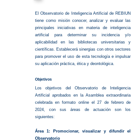
El Observatorio de Inteligencia Artificial de REBIUN
tiene como misión conocer, analizar y evaluar las
principales iniciativas en materia de inteligencia
artificial para determinar su incidencia y/o
aplicabilidad en las bibliotecas universitarias y
científicas. Establecerá sinergias con otros sectores
para promover el uso de esta tecnología e impulsar
su aplicación práctica, ética y deontológica.
Objetivos
Los objetivos del Observatorio de Inteligencia
Artificial aprobados en la Asamblea extraordinaria
celebrada en formato online el 27 de febrero de
2024, con sus áreas de actuación son los
siguientes:
Área 1: Promocionar, visualizar y difundir el
Observatorio