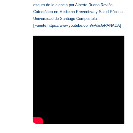
oscuro de la ciencia por Alberto Ruano Raviña.
Catedrático en Medicina Preventiva y Salud Pública.
Universidad de Santiago Compostela.
[Fuente:
https://www.youtube.com/@ibsGRANADA
]