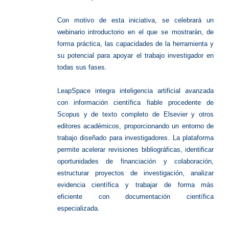
Con motivo de esta iniciativa, se celebrará un
webinario introductorio en el que se mostrarán, de
forma práctica, las capacidades de la herramienta y
su potencial para apoyar el trabajo investigador en
todas sus fases.
LeapSpace integra inteligencia artificial avanzada
con información científica fiable procedente de
Scopus y de texto completo de Elsevier y otros
editores académicos, proporcionando un entorno de
trabajo diseñado para investigadores. La plataforma
permite acelerar revisiones bibliográficas, identificar
oportunidades de financiación y colaboración,
estructurar proyectos de investigación, analizar
evidencia científica y trabajar de forma más
eficiente con documentación científica
especializada.