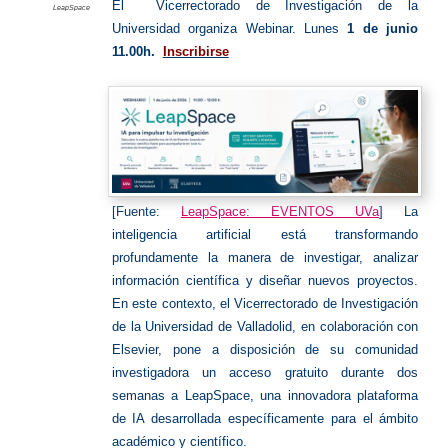
El
Vicerrectorado de Investigación de la
LeapSpace
Universidad organiza Webinar. Lunes
1 de junio
11.00h.
Inscribirse
[Fuente:
LeapSpace: EVENTOS UVa
] La
inteligencia artificial está transformando
profundamente la manera de investigar, analizar
información científica y diseñar nuevos proyectos.
En este contexto, el Vicerrectorado de Investigación
de la Universidad de Valladolid, en colaboración con
Elsevier, pone a disposición de su comunidad
investigadora un acceso gratuito durante dos
semanas a LeapSpace, una innovadora plataforma
de IA desarrollada específicamente para el ámbito
académico y científico.