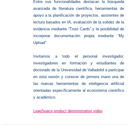
Entre sus funcionalidades destacan la búsqueda
avanzada de literatura científica, herramientas de
apoyo a la planificación de proyectos, asistentes de
lectura basados en IA, evaluación de la solidez de la
evidencia mediante “Trust Cards” y la posibilidad de
incorporar documentación propia mediante “My
Upload”.
Invitamos a todo el personal investigador,
investigadores en formación y estudiantes de
doctorado de la Universidad de Valladolid a participar
en esta sesión y conocer de primera mano una de
las nuevas herramientas de inteligencia artificial
orientadas específicamente al ecosistema científico
y académico.
LeapSpace product demonstration video