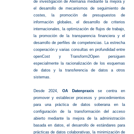
de investigación de Alemania mediante la mejora y
el desarrollo de mecanismos de seguimiento de
costes, la promoción de presupuestos de
información globales, el desarrollo de criterios
internacionales, la optimización de flujos de trabajo,
la promoción de la transparencia financiera y el
desarrollo de perfiles de competencias. La estrecha
cooperación y varias consultas en profundidad entre
openCost y Transform2Open persiguen
especialmente la racionalización de los esquemas
de datos y la transferencia de datos a otros
sistemas.
Desde 2024,
OA Datenpraxis
se centra en
promover y establecer procesos y procedimientos
para una práctica de datos soberana en la
configuración de la transformación del acceso
abierto mediante la mejora de la administración
basada en datos, el desarrollo de estándares para
prácticas de datos colaborativas, la minimización de