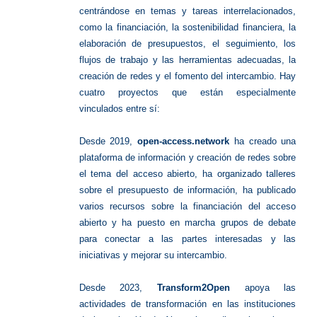
centrándose en temas y tareas interrelacionados,
como la financiación, la sostenibilidad financiera, la
elaboración de presupuestos, el seguimiento, los
flujos de trabajo y las herramientas adecuadas, la
creación de redes y el fomento del intercambio. Hay
cuatro proyectos que están especialmente
vinculados entre sí:
Desde 2019,
open-access.network
ha creado una
plataforma de información y creación de redes sobre
el tema del acceso abierto, ha organizado talleres
sobre el presupuesto de información, ha publicado
varios recursos sobre la financiación del acceso
abierto y ha puesto en marcha grupos de debate
para conectar a las partes interesadas y las
iniciativas y mejorar su intercambio.
Desde 2023,
Transform2Open
apoya las
actividades de transformación en las instituciones