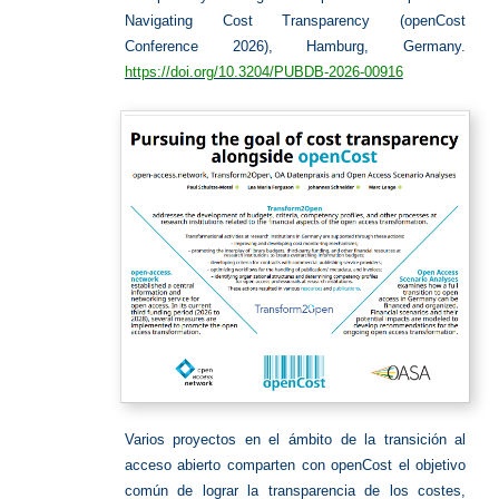
Navigating Cost Transparency (openCost
Conference 2026), Hamburg, Germany.
https://doi.org/10.3204/PUBDB-2026-00916
Varios proyectos en el ámbito de la transición al
acceso abierto comparten con openCost el objetivo
común de lograr la transparencia de los costes,