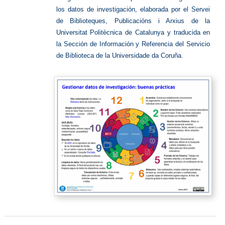
los datos de investigación, elaborada por el Servei
de Biblioteques, Publicacións i Arxius de la
Universitat Politècnica de Catalunya y traducida en
la Sección de Información y Referencia del Servicio
de Biblioteca de la Universidade da Coruña.