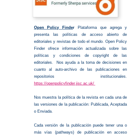
Open Policy Finde
r
Plataforma que agrega y
presenta las políticas de acceso abierto de
editoriales y revistas de todo el mundo.
Open Policy
Finder ofrece información actualizada sobre las
políticas y condiciones de copyright de las
editoriales. Nos ayuda a la toma de decisiones en
cuanto al auto-archivo de las publicaciones en
repositorios institucionales.
https://openpolicyfinder.jisc.ac.uk/
Nos muestra la política de la revista en cada una de
las versiones de la publicación: Publicada, Aceptada
o Enviada.
Cada versión de la publicación puede tener una o
más vías (pathways) de publicación en acceso