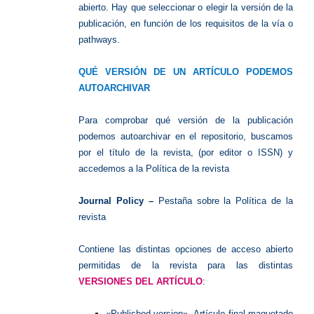
abierto. Hay que seleccionar o elegir la versión de la
publicación, en función de los requisitos de la vía o
pathways.
QUÉ VERSIÓN DE UN ARTÍCULO PODEMOS
AUTOARCHIVAR
Para comprobar qué versión de la publicación
podemos autoarchivar en el repositorio, buscamos
por el título de la revista, (por editor o ISSN) y
accedemos a la Política de la revista
Journal Policy –
Pestaña sobre la Política de la
revista
Contiene las distintas opciones de acceso abierto
permitidas de la revista para las distintas
VERSIONES DEL ARTÍCULO
:
«Published version», Artículo final maquetado