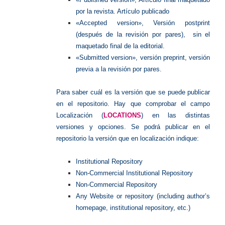
por la revista. Artículo publicado
«Accepted version», Versión postprint
(después de la revisión por pares), sin el
maquetado final de la editorial.
«Submitted version», versión preprint, versión
previa a la revisión por pares.
Para saber cuál es la versión que se puede publicar
en el repositorio.
Hay que comprobar el campo
Localización (
LOCATIONS
) en las distintas
versiones y opciones.
Se podrá publicar en el
repositorio la versión que en localización indique:
Institutional Repository
Non-Commercial Institutional Repository
Non-Commercial Repository
Any Website or repository (including author’s
homepage, institutional repository, etc.)