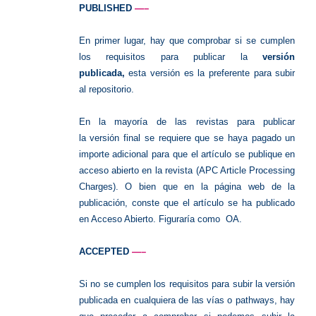
PUBLISHED
—–
En primer lugar, hay que comprobar si se cumplen
los requisitos para publicar la
versión
publicada,
esta versión es la preferente para subir
al repositorio.
En la mayoría de las revistas para publicar
la versión final se requiere que se haya pagado un
importe adicional para que el artículo se publique en
acceso abierto en la revista (APC Article Processing
Charges). O bien que en la página web de la
publicación, conste que el artículo se ha publicado
en Acceso Abierto. Figuraría como OA.
ACCEPTED
—–
Si no se cumplen los requisitos para subir la versión
publicada en cualquiera de las vías o pathways, hay