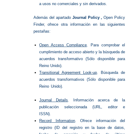
a usos no comerciales y sin derivados.
Además del apartado
Journal Policy ,
Open Policy
Finder, ofrece otra información en las siguientes
pestañas:
Open Access Compliance
.
Para comprobar el
cumplimiento de acceso abierto y la búsqueda de
acuerdos transformativo (Sólo disponible para
Reino Unido).
Transitional Agreement Look-up
.
Búsqueda de
acuerdos transformativos (Sólo disponible para
Reino Unido).
Journal Details
.
Información acerca de la
publicación seleccionada (URL, editor e
ISSN).
Record Information
.
Ofrece información del
registro (ID del registro en la base de datos,