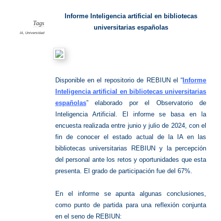
Artifici
Informe Inteligencia artificial en bibliotecas
Tags
universitarias españolas
IA
,
Universidad
Disponible en el repositorio de REBIUN el “
Informe
Inteligencia artificial en bibliotecas universitarias
españolas
” elaborado por el Observatorio de
Inteligencia Artificial. El informe se basa en la
encuesta realizada entre junio y julio de 2024, con el
fin de conocer el estado actual de la IA en las
bibliotecas universitarias REBIUN y la percepción
del personal ante los retos y oportunidades que esta
presenta. El grado de participación fue del 67%.
En el informe se apunta algunas conclusiones,
como punto de partida para una reflexión conjunta
en el seno de REBIUN: