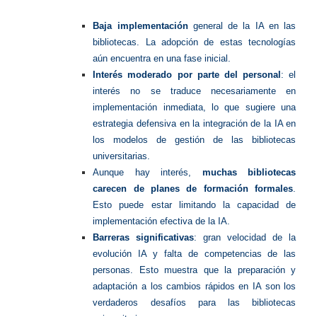
Baja implementación
general de la IA en las
bibliotecas. La adopción de estas tecnologías
aún encuentra en una fase inicial.
Interés moderado por parte del personal
: el
interés no se traduce necesariamente en
implementación inmediata, lo que sugiere una
estrategia defensiva en la integración de la IA en
los modelos de gestión de las bibliotecas
universitarias.
Aunque hay interés,
muchas bibliotecas
carecen de planes de formación formales
.
Esto puede estar limitando la capacidad de
implementación efectiva de la IA.
Barreras significativas
: gran velocidad de la
evolución IA y falta de competencias de las
personas. Esto muestra que la preparación y
adaptación a los cambios rápidos en IA son los
verdaderos desafíos para las bibliotecas