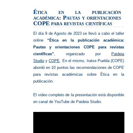
académi
Ética en la publicación
académica:
Pautas y orientaciones
COPE para revistas científicas
El día 9 de Agosto de 2023 se llevó a cabo el taller
online
“Ética en la publicación académica:
Pautas y orientaciones COPE para revistas
científicas”
, organizado por
Paideia
Studio
y
COPE
. En el mismo, Iratxe Puebla (COPE)
abordó en 10 puntos las recomendaciones de COPE
para revistas académicas sobre Ética en la
publicación.
El video completo de la presentación está disponible
en canal de YouTube de Paideia Studio.