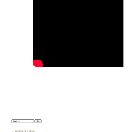
Search:
BUSCAR POR TEMA