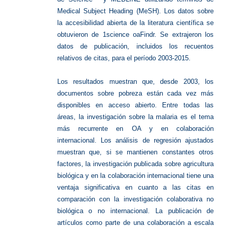
Medical Subject Heading (MeSH). Los datos sobre
la accesibilidad abierta de la literatura científica se
obtuvieron de 1science oaFindr. Se extrajeron los
datos de publicación, incluidos los recuentos
relativos de citas, para el período 2003-2015.
Los resultados muestran que, desde 2003, los
documentos sobre pobreza están cada vez más
disponibles en acceso abierto. Entre todas las
áreas, la investigación sobre la malaria es el tema
más recurrente en OA y en colaboración
internacional. Los análisis de regresión ajustados
muestran que, si se mantienen constantes otros
factores, la investigación publicada sobre agricultura
biológica y en la colaboración internacional tiene una
ventaja significativa en cuanto a las citas en
comparación con la investigación colaborativa no
biológica o no internacional. La publicación de
artículos como parte de una colaboración a escala