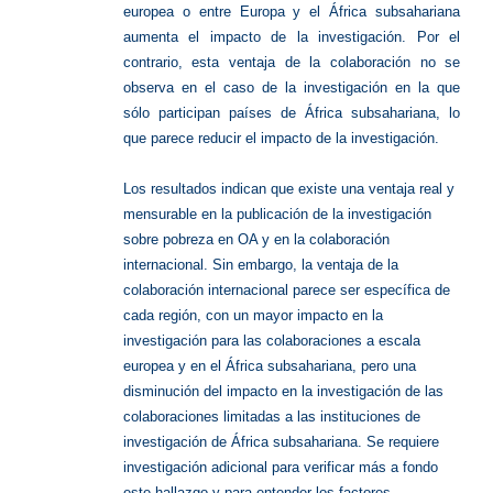
europea o entre Europa y el África subsahariana
aumenta el impacto de la investigación. Por el
contrario, esta ventaja de la colaboración no se
observa en el caso de la investigación en la que
sólo participan países de África subsahariana, lo
que parece reducir el impacto de la investigación.
Los resultados indican que existe una ventaja real y
mensurable en la publicación de la investigación
sobre pobreza en OA y en la colaboración
internacional. Sin embargo, la ventaja de la
colaboración internacional parece ser específica de
cada región, con un mayor impacto en la
investigación para las colaboraciones a escala
europea y en el África subsahariana, pero una
disminución del impacto en la investigación de las
colaboraciones limitadas a las instituciones de
investigación de África subsahariana. Se requiere
investigación adicional para verificar más a fondo
este hallazgo y para entender los factores