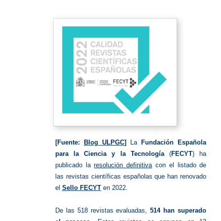
[Fuente:
Blog ULPGC
]
La
Fundación Española
para la Ciencia y la Tecnología
(
FECYT
) ha
publicado la
resolución definitiva
con el listado de
las revistas científicas españolas que han renovado
el
Sello FECYT
en 2022.
De las 518 revistas evaluadas,
514 han superado