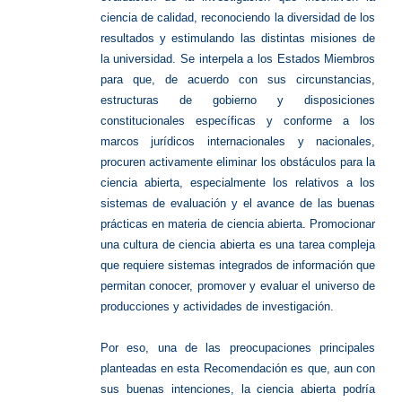
ciencia de calidad, reconociendo la diversidad de los
resultados y estimulando las distintas misiones de
la universidad. Se interpela a los Estados Miembros
para que, de acuerdo con sus circunstancias,
estructuras de gobierno y disposiciones
constitucionales específicas y conforme a los
marcos jurídicos internacionales y nacionales,
procuren activamente eliminar los obstáculos para la
ciencia abierta, especialmente los relativos a los
sistemas de evaluación y el avance de las buenas
prácticas en materia de ciencia abierta. Promocionar
una cultura de ciencia abierta es una tarea compleja
que requiere sistemas integrados de información que
permitan conocer, promover y evaluar el universo de
producciones y actividades de investigación.
Por eso, una de las preocupaciones principales
planteadas en esta Recomendación es que, aun con
sus buenas intenciones, la ciencia abierta podría