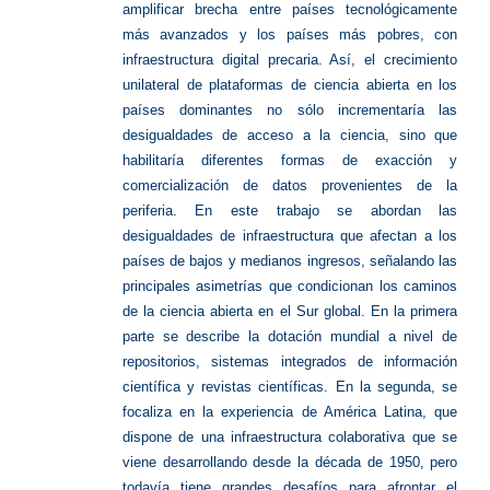
amplificar brecha entre países tecnológicamente
más avanzados y los países más pobres, con
infraestructura digital precaria. Así, el crecimiento
unilateral de plataformas de ciencia abierta en los
países dominantes no sólo incrementaría las
desigualdades de acceso a la ciencia, sino que
habilitaría diferentes formas de exacción y
comercialización de datos provenientes de la
periferia. En este trabajo se abordan las
desigualdades de infraestructura que afectan a los
países de bajos y medianos ingresos, señalando las
principales asimetrías que condicionan los caminos
de la ciencia abierta en el Sur global. En la primera
parte se describe la dotación mundial a nivel de
repositorios, sistemas integrados de información
científica y revistas científicas. En la segunda, se
focaliza en la experiencia de América Latina, que
dispone de una infraestructura colaborativa que se
viene desarrollando desde la década de 1950, pero
todavía tiene grandes desafíos para afrontar el