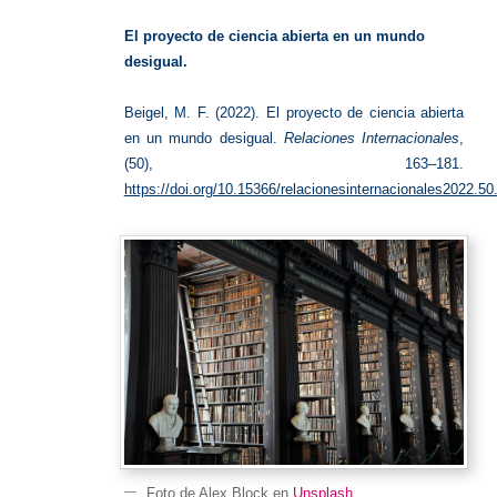
abierta
El proyecto de ciencia abierta en un mundo
desigual.
Beigel, M. F. (2022). El proyecto de ciencia abierta
en un mundo desigual.
Relaciones Internacionales
,
(50), 163–181.
https://doi.org/10.15366/relacionesinternacionales2022.50
Foto de Alex Block en
Unsplash