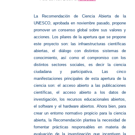
La Recomendación de Ciencia Abierta de la
UNESCO, aprobada en noviembre pasado, propone
promover un consenso global sobre sus valores y
acciones. Los pilares de la apertura que se propone
este proyecto son: las infraestructuras científicas
abiertas, el diálogo con distintos sistemas de
conocimiento, así como el compromiso con los
distintos sectores sociales, es decir la ciencia
ciudadana y participativa. Las cinco
manifestaciones principales de esta apertura de la
ciencia son: el acceso abierto a las publicaciones
científicas, el acceso abierto a los datos de
investigación, los recursos educacionales abiertos,
el software y el hardware abiertos. Ahora bien, para
crear un entorno normativo propicio para la ciencia
abierta, la Recomendación plantea la necesidad de
fomentar prácticas responsables en materia de
evaluación de la investigación que incentiven la