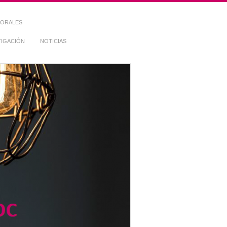
TORALES
TIGACIÓN
NOTICIAS