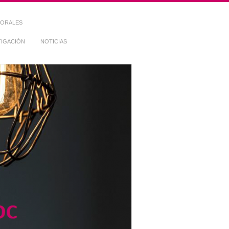
TORALES
TIGACIÓN
NOTICIAS