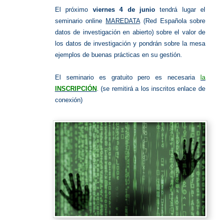
El próximo
viernes 4 de junio
tendrá lugar el
seminario online
MAREDATA
(Red Española sobre
datos de investigación en abierto) sobre el valor de
los datos de investigación y pondrán sobre la mesa
ejemplos de buenas prácticas en su gestión.
El seminario es gratuito pero es necesaria
la
INSCRIPCIÓN
. (se remitirá a los inscritos enlace de
conexión)