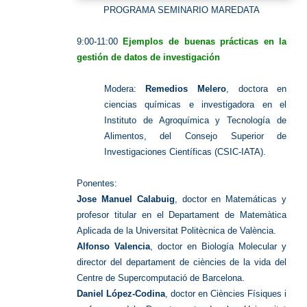
PROGRAMA SEMINARIO MAREDATA
9:00-11:00
Ejemplos de buenas prácticas en la
gestión de datos de investigación
Modera:
Remedios Melero
, doctora en
ciencias químicas e investigadora en el
Instituto de Agroquímica y Tecnología de
Alimentos, del Consejo Superior de
Investigaciones Científicas (CSIC-IATA).
Ponentes:
Jose Manuel Calabuig
, doctor en Matemáticas y
profesor titular en el Departament de Matemàtica
Aplicada de la Universitat Politècnica de València.
Alfonso Valencia
, doctor en Biología Molecular y
director del departament de ciències de la vida del
Centre de Supercomputació de Barcelona.
Daniel López-Codina
, doctor en Ciències Físiques i