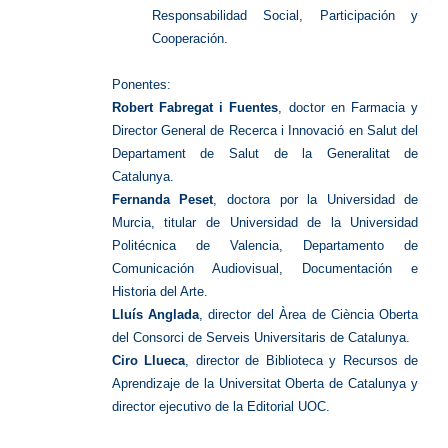
Responsabilidad Social, Participación y
Cooperación.
Ponentes:
Robert Fabregat i Fuentes
, doctor en Farmacia y
Director General de Recerca i Innovació en Salut del
Departament de Salut de la Generalitat de
Catalunya.
Fernanda Peset
, doctora por la Universidad de
Murcia, titular de Universidad de la Universidad
Politécnica de Valencia, Departamento de
Comunicación Audiovisual, Documentación e
Historia del Arte.
Lluís Anglada
, director del Àrea de Ciència Oberta
del Consorci de Serveis Universitaris de Catalunya.
Ciro Llueca
, director de Biblioteca y Recursos de
Aprendizaje de la Universitat Oberta de Catalunya y
director ejecutivo de la Editorial UOC.