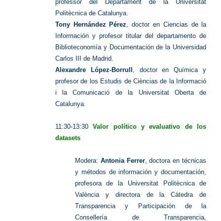
professor del Departament de la Universitat
Politècnica de Catalunya.
Tony Hernández Pérez
, doctor en Ciencias de la
Información y profesor titular del departamento de
Biblioteconomía y Documentación de la Universidad
Carlos III de Madrid.
Alexandre López-Borrull
, doctor en Química y
profesor de los Estudis de Cièncias de la Informació
i la Comunicació de la Universitat Oberta de
Catalunya.
11:30-13:30
Valor político y evaluativo de los
datasets
Modera:
Antonia Ferrer
, doctora en técnicas
y métodos de información y documentación,
profesora de la Universitat Politècnica de
València y directora de la Cátedra de
Transparencia y Participación de la
Consellería de Transparencia,