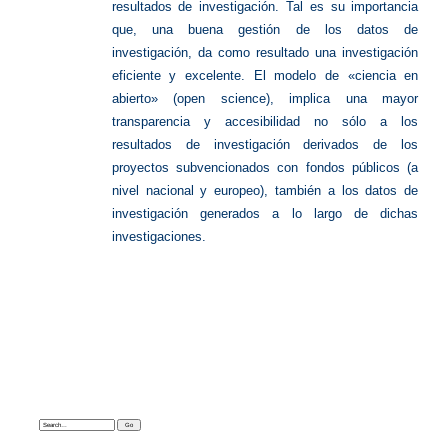
resultados de investigación.
Tal es su importancia
que, una buena gestión de los datos de
investigación, da como resultado una investigación
eficiente y excelente.
El modelo de «ciencia en
abierto» (open science), implica una mayor
transparencia y accesibilidad no sólo a los
resultados de investigación derivados de los
proyectos subvencionados con fondos públicos (a
nivel nacional y europeo), también a los datos de
investigación generados a lo largo de dichas
investigaciones.
Search: