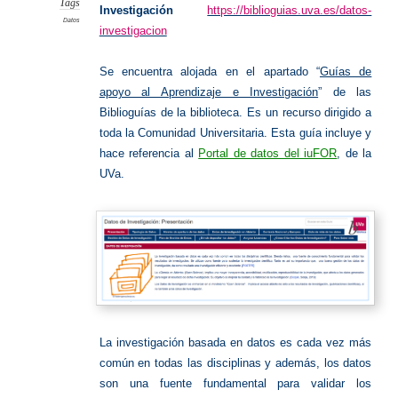
Tags
Investigación
https://biblioguias.uva.es/datos-
Datos
investigacion
Se encuentra alojada en el apartado “
Guías de
apoyo al Aprendizaje e Investigación
” de las
Biblioguías de la biblioteca.
Es un recurso dirigido a
toda la Comunidad Universitaria. Esta guía incluye y
hace referencia al
Portal de datos del iuFOR
, de la
UVa.
La investigación basada en datos es cada vez más
común en todas las disciplinas y además, los datos
son una fuente fundamental para validar los