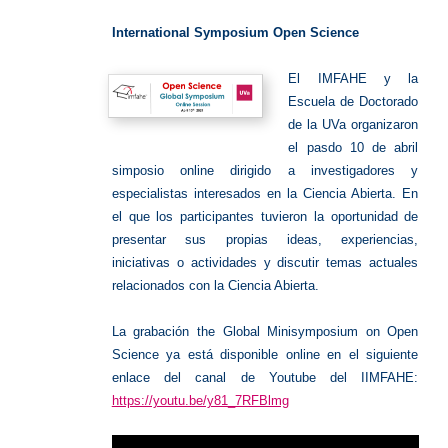
Open
Science
International Symposium Open Science
El IMFAHE y la
Escuela de Doctorado
de la UVa organizaron
el pasdo 10 de abril
simposio online dirigido a investigadores y
especialistas interesados en la Ciencia Abierta.
En
el que los participantes tuvieron la oportunidad de
presentar sus propias ideas, experiencias,
iniciativas o actividades y discutir temas actuales
relacionados con la Ciencia Abierta.
La grabación the Global Minisymposium on Open
Science
ya está disponible online en el siguiente
enlace del canal de Youtube del IIMFAHE:
https://youtu.be/y81_7RFBlmg