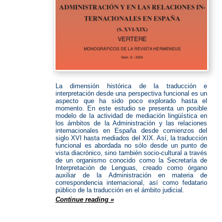
La dimensión histórica de la traducción e
interpretación desde una perspectiva funcional es un
aspecto que ha sido poco explorado hasta el
momento. En este estudio se presenta un posible
modelo de la actividad de mediación lingüística en
los ámbitos de la Administración y las relaciones
internacionales en España desde comienzos del
siglo XVI hasta mediados del XIX. Así, la traducción
funcional es abordada no sólo desde un punto de
vista diacrónico, sino también socio-cultural a través
de un organismo conocido como la Secretaría de
Interpretación de Lenguas, creado como órgano
auxiliar de la Administración en materia de
correspondencia internacional, así como fedatario
público de la traducción en el ámbito judicial.
Continue reading »