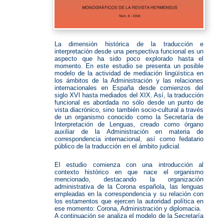
La dimensión histórica de la traducción e
interpretación desde una perspectiva funcional es un
aspecto que ha sido poco explorado hasta el
momento. En este estudio se presenta un posible
modelo de la actividad de mediación lingüística en
los ámbitos de la Administración y las relaciones
internacionales en España desde comienzos del
siglo XVI hasta mediados del XIX. Así, la traducción
funcional es abordada no sólo desde un punto de
vista diacrónico, sino también socio-cultural a través
de un organismo conocido como la Secretaría de
Interpretación de Lenguas, creado como órgano
auxiliar de la Administración en materia de
correspondencia internacional, así como fedatario
público de la traducción en el ámbito judicial.
El estudio comienza con una introducción al
contexto histórico en que nace el organismo
mencionado, destacando la organización
administrativa de la Corona española, las lenguas
empleadas en la correspondencia y su relación con
los estamentos que ejercen la autoridad política en
ese momento: Corona, Administración y diplomacia.
A continuación se analiza el modelo de la Secretaría