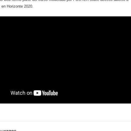
s en Horizonte 2020.