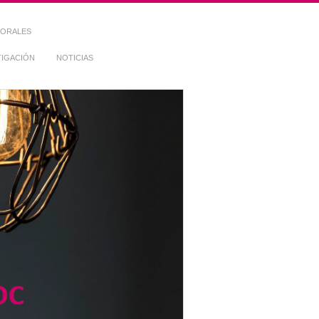
TORALES
TIGACIÓN
NOTICIAS