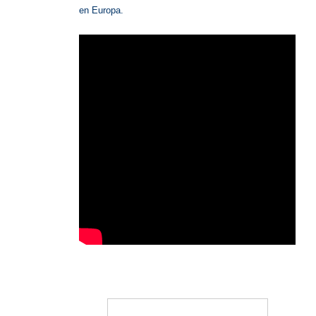
en Europa.