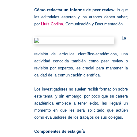
review
Cómo redactar un informe de peer review
: lo que
las editoriales esperan y los autores deben saber;
por
Lluís Codina
.
Comunicación y Documentación.
La
revisión de artículos científico-académicos, una
actividad conocida también como peer review o
revisión por expertos, es crucial para mantener la
calidad de la comunicación científica.
Los investigadores no suelen recibir formación sobre
este tema, y sin embargo, por poco que su carrera
académica empiece a tener éxito, les llegará un
momento en que les será solicitado que actúen
como evaluadores de los trabajos de sus colegas.
Componentes de esta guía