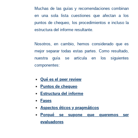
Muchas de las guías y recomendaciones combinan
en una sola lista cuestiones que afectan a los
puntos de chequeo, los procedimientos e incluso la
estructura del informe resultante.
Nosotros, en cambio, hemos considerado que es
mejor separar todas estas partes. Como resultado,
nuestra guía se articula en los siguientes
componentes:
Qué es el peer review
Puntos de chequeo
Estructura del informe
Fases
Aspectos éticos y pragmáticos
Porqué se supone que queremos ser
evaluadores