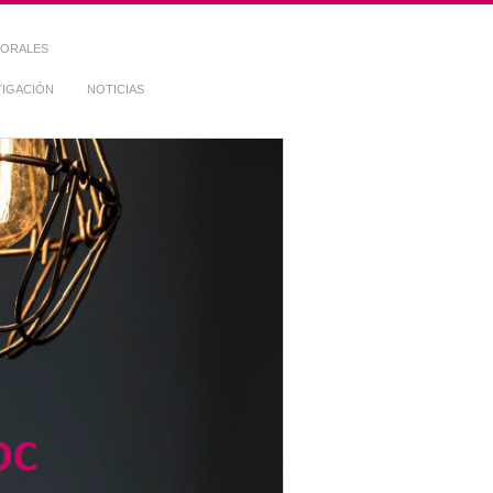
TORALES
TIGACIÓN
NOTICIAS