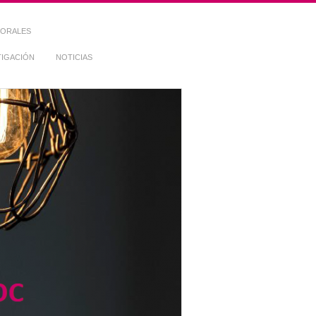
TORALES
TIGACIÓN
NOTICIAS