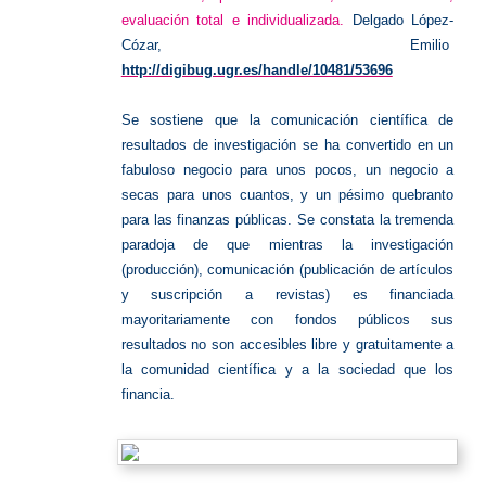
evaluación total e individualizada.
Delgado López-
Cózar, Emilio
http://digibug.ugr.es/handle/10481/53696
Se sostiene que la comunicación científica de
resultados de investigación se ha convertido en un
fabuloso negocio para unos pocos, un negocio a
secas para unos cuantos, y un pésimo quebranto
para las finanzas públicas. Se constata la tremenda
paradoja de que mientras la investigación
(producción), comunicación (publicación de artículos
y suscripción a revistas) es financiada
mayoritariamente con fondos públicos sus
resultados no son accesibles libre y gratuitamente a
la comunidad científica y a la sociedad que los
financia.