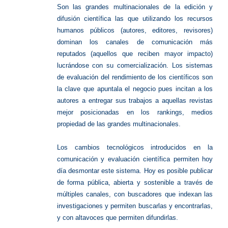
Son las grandes multinacionales de la edición y
difusión científica las que utilizando los recursos
humanos públicos (autores, editores, revisores)
dominan los canales de comunicación más
reputados (aquellos que reciben mayor impacto)
lucrándose con su comercialización. Los sistemas
de evaluación del rendimiento de los científicos son
la clave que apuntala el negocio pues incitan a los
autores a entregar sus trabajos a aquellas revistas
mejor posicionadas en los rankings, medios
propiedad de las grandes multinacionales.
Los cambios tecnológicos introducidos en la
comunicación y evaluación científica permiten hoy
día desmontar este sistema. Hoy es posible publicar
de forma pública, abierta y sostenible a través de
múltiples canales, con buscadores que indexan las
investigaciones y permiten buscarlas y encontrarlas,
y con altavoces que permiten difundirlas.