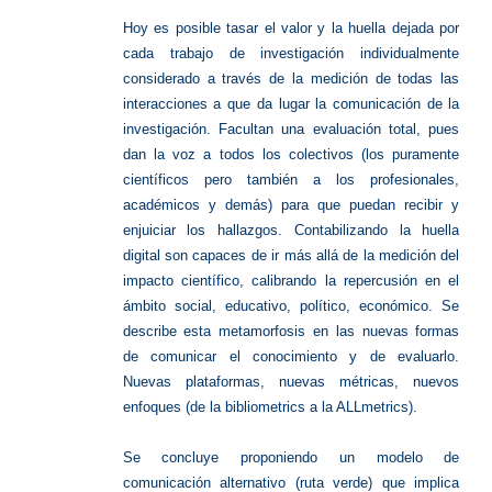
Hoy es posible tasar el valor y la huella dejada por
cada trabajo de investigación individualmente
considerado a través de la medición de todas las
interacciones a que da lugar la comunicación de la
investigación. Facultan una evaluación total, pues
dan la voz a todos los colectivos (los puramente
científicos pero también a los profesionales,
académicos y demás) para que puedan recibir y
enjuiciar los hallazgos. Contabilizando la huella
digital son capaces de ir más allá de la medición del
impacto científico, calibrando la repercusión en el
ámbito social, educativo, político, económico. Se
describe esta metamorfosis en las nuevas formas
de comunicar el conocimiento y de evaluarlo.
Nuevas plataformas, nuevas métricas, nuevos
enfoques (de la bibliometrics a la ALLmetrics).
Se concluye proponiendo un modelo de
comunicación alternativo (ruta verde) que implica