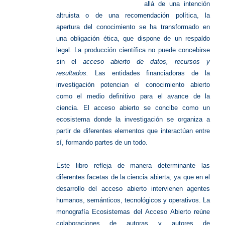
allá de una intención
altruista o de una recomendación política, la
apertura del conocimiento se ha transformado en
una obligación ética, que dispone de un respaldo
legal. La producción científica no puede concebirse
sin el
acceso abierto de datos, recursos y
resultados.
Las entidades financiadoras de la
investigación potencian el conocimiento abierto
como el medio definitivo para el avance de la
ciencia. El acceso abierto se concibe como un
ecosistema donde la investigación se organiza a
partir de diferentes elementos que interactúan entre
sí, formando partes de un todo.
Este libro refleja de manera determinante las
diferentes facetas de la ciencia abierta, ya que en el
desarrollo del acceso abierto intervienen agentes
humanos, semánticos, tecnológicos y operativos. La
monografía Ecosistemas del Acceso Abierto reúne
colaboraciones de autoras y autores de