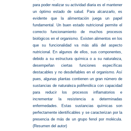
para poder realizar su actividad diaria es el mantener
un óptimo estado de salud. Para alcanzarlo, es
evidente que la alimentación juega un papel
fundamental. Un buen estado nutricional permite el
correcto funcionamiento de muchos procesos
biológicos en el organismo. Existen alimentos en los
que su funcionalidad va más allá del aspecto
nutricional. En algunos de ellos, sus componentes,
debido a su estructura química o a su naturaleza,
desempeñan ciertas funciones específicas
destacables y no desdeñables en el organismo. Así
pues, algunas plantas contienen un gran número de
sustancias de naturaleza polifenólica con capacidad
para reducir los procesos inflamatorios e
incrementar la resistencia a determinadas
enfermedades. Estas sustancias químicas son
perfectamente identificables y se caracterizan por la
presencia de más de un grupo fenol por molécula.
(Resumen del autor)