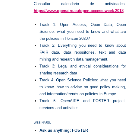
Consultar calendario de actividades:
https://www.openaire.eu/open-access-week-2018
Track 1: Open Access, Open Data, Open
Science: what you need to know and what are
the policies in Horizon 2020?
Track 2: Everything you need to know about
FAIR data, data repositories, text and data
mining and research data management.
Track 3: Legal and ethical considerations for
sharing research data
Track 4: Open Science Policies: what you need
to know, how to advise on good policy making,
and information/trends on policies in Europe
Track 5: OpenAIRE and FOSTER project:
services and activities
WEBINARS:
Ask us anything: FOSTER