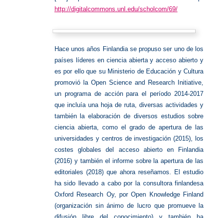
http://digitalcommons.unl.edu/scholcom/69/
Hace unos años Finlandia se propuso ser uno de los
países líderes en ciencia abierta y acceso abierto y
es por ello que su Ministerio de Educación y Cultura
promovió la Open Science and Research Initiative,
un programa de acción para el período 2014-2017
que incluía una hoja de ruta, diversas actividades y
también la elaboración de diversos estudios sobre
ciencia abierta, como el grado de apertura de las
universidades y centros de investigación (2015), los
costes globales del acceso abierto en Finlandia
(2016) y también el informe sobre la apertura de las
editoriales (2018) que ahora reseñamos.
El estudio
ha sido llevado a cabo por la consultora finlandesa
Oxford Research Oy, por Open Knowledge Finland
(organización sin ánimo de lucro que promueve la
difusión libre del conocimiento) y también ha