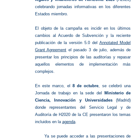
celebrando jornadas informativas en los diferentes
Estados miembro.
El objeto de la campaña es incidir en los últimos
cambios al Acuerdo de Subvención y la reciente
publicación de la versión 5.0 del
Annotated Model
Grant Agreement
el pasado 3 de julio, además de
presentar los principios de las auditorías y repasar
aquellos elementos de implementación más
complejos.
En este marco, el
8 de octubre
, se celebró una
Jornada de trabajo en la sede del
Ministerio de
Ciencia, Innovación y Universidades
(Madrid)
donde representantes del Servicio Legal y de
Auditoría de H2020 de la CE presentaron los temas
incluidos en la
agenda
.
Ya se puede acceder a las presentaciones de