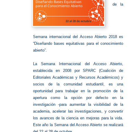
de la
Semana internacional del Acceso Abierto 2018 es
“Diseñando bases equitativas para el conocimiento
abierto”.
La Semana Internacional del Acceso Abierto,
establecida en 2008 por SPARC (Coalición de
Editoriales Académicas y Recursos Académicos) y
socios de la comunidad estudiantil, es una
oportunidad para trabajar en la promoción de la
apertura como la opción por defecto en la
investigación -para aumentar la visibilidad de la
academia, acelerar las investigaciones, y convertir
los avances de la ciencia en mejoras para la vida.
Este año la Semana del Acceso Abierto se realizará
del 22 al 28 de octubre.