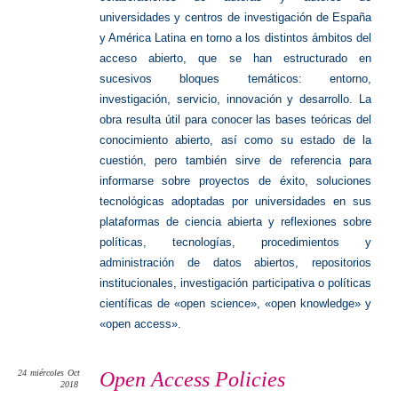
universidades y centros de investigación de España
y América Latina en torno a los distintos ámbitos del
acceso abierto, que se han estructurado en
sucesivos bloques temáticos: entorno,
investigación, servicio, innovación y desarrollo. La
obra resulta útil para conocer las bases teóricas del
conocimiento abierto, así como su estado de la
cuestión, pero también sirve de referencia para
informarse sobre proyectos de éxito, soluciones
tecnológicas adoptadas por universidades en sus
plataformas de ciencia abierta y reflexiones sobre
políticas, tecnologías, procedimientos y
administración de datos abiertos, repositorios
institucionales, investigación participativa o políticas
científicas de «open science», «open knowledge» y
«open access».
24
miércoles
Oct
Open Access Policies
2018