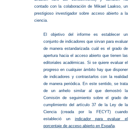
contado con la colaboración de Mikael Laakso, un
prestigioso investigador sobre acceso abierto a la
ciencia.
El objetivo del informe es establecer un
conjunto de indicadores que sirvan para evaluar
de manera estandarizada cuál es el grado de
apertura hacia el acceso abierto que tienen las
editoriales académicas. Si se quiere evaluar el
progreso en cualquier ámbito hay que disponer
de indicadores y contrastarlos con la realidad
de manera periódica. En este sentido, se trata
de un anhelo similar al que demostró la
Comisión de seguimiento sobre el grado de
cumplimiento del artículo 37 de la Ley de la
Ciencia (creada por la FECYT) cuando
estableció un
indicador para evaluar el
porcentaje de acceso abierto en España
.