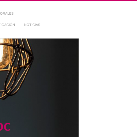
TORALES
TIGACIÓN
NOTICIAS