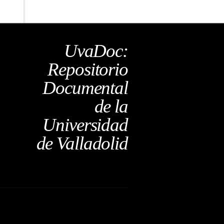
UvaDoc:
Repositorio
Documental
de la
Universidad
de Valladolid