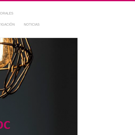
TORALES
TIGACIÓN
NOTICIAS