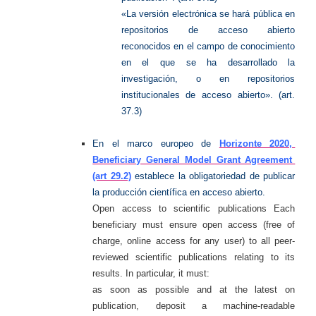
«La versión electrónica se hará pública en
repositorios de acceso abierto
reconocidos en el campo de conocimiento
en el que se ha desarrollado la
investigación, o en repositorios
institucionales de acceso abierto». (art.
37.3)
En el marco europeo de
Horizonte 2020,
Beneficiary General Model Grant Agreement
(art 29.2)
establece la obligatoriedad de publicar
la producción científica en acceso abierto.
Open access to scientific publications Each
beneficiary must ensure open access (free of
charge, online access for any user) to all peer-
reviewed scientific publications relating to its
results. In particular, it must:
as soon as possible and at the latest on
publication, deposit a machine-readable