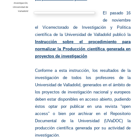
Investigación
,
Universidad de
Valladolid
El pasado 16
de noviembre
el Vicerrectorado de Investigación y Política
científica de la Universidad de Valladolid publicó la
Instrucción sobre el procedimiento para
normalizar la Producción científica generada en
proyectos de investigación
Conforme a esta instrucción, los resultados de la
investigación de todos los profesores de la
Universidad de Valladolid, generados en el ámbito de
los proyectos de investigación nacional y europeos
deben estar disponibles en acceso abierto, pudiendo
éstos optar por publicar en una revista “open
access” o bien por archivar en el Repositorio
Documental de la Universidad (UVaDOC) la
producción científica generada por su actividad de
investigación.