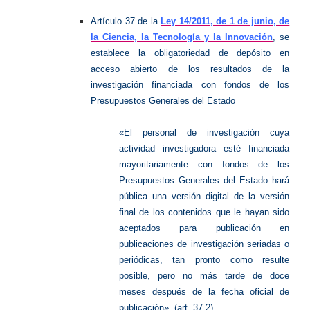
Artículo 37 de la
Ley 14/2011, de 1 de junio, de
la Ciencia, la Tecnología y la Innovación
, se
establece la obligatoriedad de depósito en
acceso abierto de los resultados de la
investigación financiada con fondos de los
Presupuestos Generales del Estado
«El personal de investigación cuya
actividad investigadora esté financiada
mayoritariamente con fondos de los
Presupuestos Generales del Estado hará
pública una versión digital de la versión
final de los contenidos que le hayan sido
aceptados para publicación en
publicaciones de investigación seriadas o
periódicas, tan pronto como resulte
posible, pero no más tarde de doce
meses después de la fecha oficial de
publicación». (art. 37.2)