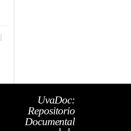
UvaDoc:
Repositorio
Documental