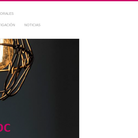
TORALES
TIGACIÓN
NOTICIAS