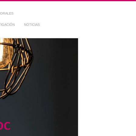
TORALES
TIGACIÓN
NOTICIAS