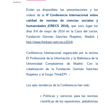
Científicas
Estàn ya disponibles las presentaciones y los
vídeos de la
4ª Conferencia Internacional sobre
calidad de revistas de ciencias sociales y
humanidades (CRECS 2014)
,
que tuvo lugar los
días 8-9 de mayo de 2014 en la Casa del Lector,
Fundación Germán Sánchez Ruipérez, Madrid. (
http://www.thinkepi.net/crecs2014
)
Conferencia Internacional organizada por la revista
El Profesional de la Información y la Biblioteca de la
Universidad Complutense de Madrid. Con la
colaboración de la Fundación Germán Sánchez
Ruipérez y el Grupo ThinkEPI. –
Los ejes temáticos de la Conferencia han sido:
• Políticas y servicios para las revistas
científicas de los repositorios, plataformas