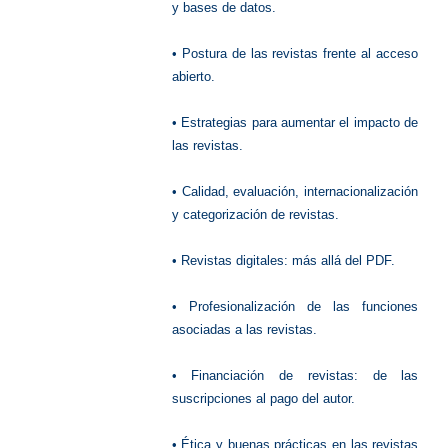
y bases de datos.
• Postura de las revistas frente al acceso
abierto.
• Estrategias para aumentar el impacto de
las revistas.
• Calidad, evaluación, internacionalización
y categorización de revistas.
• Revistas digitales: más allá del PDF.
• Profesionalización de las funciones
asociadas a las revistas.
• Financiación de revistas: de las
suscripciones al pago del autor.
• Ética y buenas prácticas en las revistas