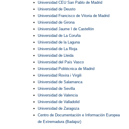
Universidad CEU San Pablo de Madrid
Universidad de Deusto
Universidad Francisco de Vitoria de Madrid
Universidad de Girona
Universidad Jaume I de Castellón
Universidad de La Coruña
Universidad de la Laguna
Universidad de La Rioja
Universidad de Lleida
Universidad del País Vasco
Universidad Politécnica de Madrid
Universidad Rovira i Virgili
Universidad de Salamanca
Universidad de Sevilla
Universidad de Valencia
Universidad de Valladolid
Universidad de Zaragoza
Centro de Documentación e Información Europea
de Extremadura (Badajoz)