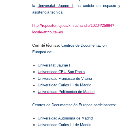
la
Universitat Jaume I
, ha cedido su espacio y
asistencia técnica.
http://repositori.uji.es/xmlui/handle/10234/25884?
locale-attribute=es
Comité técnico
:
Centros de Documentación
Europea de:
Universitat Jaume I
Universidad CEU San Pablo
Universidad Francisco de Vitoria
Universidad Carlos III de Madrid
Universidad Politécnica de Madrid
Centros de Documentación Europea participantes:
Universidad Autónoma de Madrid
Universidad Carlos III de Madrid