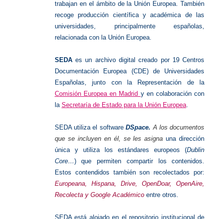
trabajan en el ámbito de la Unión Europea. También
recoge producción científica y académica de las
universidades, principalmente españolas,
relacionada con la Unión Europea.
SEDA
es un archivo digital creado por 19 Centros
Documentación Europea (CDE) de Universidades
Españolas, junto con la Representación de la
Comisión Europea en Madrid
y en colaboración con
la
Secretaría de Estado para la Unión Europea
.
SEDA utiliza el software
DSpace.
A los documentos
que se incluyen en él, se les asigna
una dirección
única y utiliza los estándares europeos (
Dublin
Core…
) que permiten compartir los contenidos.
Estos contendidos también son recolectados por:
Europeana, Hispana, Drive, OpenDoar, OpenAire,
Recolecta y Google Académico
entre otros.
SEDA está alojado en el repositorio institucional de