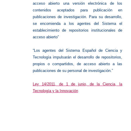
acceso abierto una versión electrónica de los
contenidos aceptados para publicación en
publicaciones de investigación. Para su desarrollo,
se encomienda a los agentes del Sistema el
establecimiento de repositorios institucionales de
acceso abierto”
“Los agentes del Sistema Español de Ciencia y
Tecnología impulsarán el desarrollo de repositorios,
propios o compartidos, de acceso abierto a las
publicaciones de su personal de investigación.”
Ley 14/2011, de 1 de junio, de la Ciencia, la
Tecnología y la Innovación