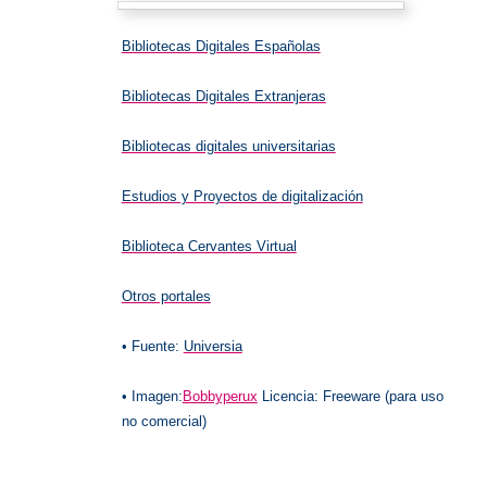
Bibliotecas Digitales Españolas
Bibliotecas Digitales Extranjeras
Bibliotecas digitales universitarias
Estudios y Proyectos de digitalización
Biblioteca Cervantes Virtual
Otros portales
• Fuente:
Universia
• Imagen:
Bobbyperux
Licencia: Freeware (para uso
no comercial)