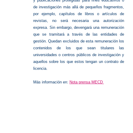
y publicaciones protegidas para fines educativos o
de investigación más allá de pequeños fragmentos,
por ejemplo, capítulos de libros o artículos de
revistas, no será necesaria una autorización
expresa. Sin embargo, devengará una remuneración
que se tramitará a través de las entidades de
gestión. Quedan excluidos de esta remuneración los
contenidos de los que sean titulares las
universidades o centros públicos de investigación y
aquellos sobre los que estos tengan un contrato de
licencia.
Más información en:
Nota prensa MECD