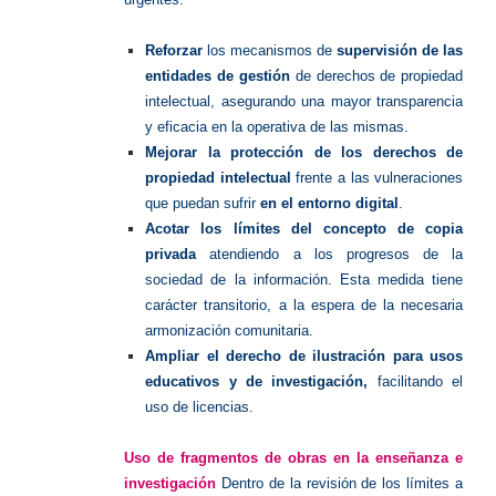
Reforzar
los mecanismos de
supervisión de las
entidades de gestión
de derechos de propiedad
intelectual, asegurando una mayor transparencia
y eficacia en la operativa de las mismas.
Mejorar la protección de los derechos de
propiedad intelectual
frente a las vulneraciones
que puedan sufrir
en el entorno digital
.
Acotar los límites del concepto de copia
privada
atendiendo a los progresos de la
sociedad de la información. Esta medida tiene
carácter transitorio, a la espera de la necesaria
armonización comunitaria.
Ampliar el derecho de ilustración para usos
educativos y de investigación,
facilitando el
uso de licencias.
Uso de fragmentos de obras en la enseñanza e
investigación
Dentro de la revisión de los límites a