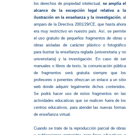
los derechos de propiedad intelectual,
se amplía el
alcance de la excepción legal relativa a la
ilustración en la enseñanza y la investigación
, al
amparo de la Directiva 2001/29/CE, que hasta ahora
era muy restrictivo en nuestro país. Así, se permite
el uso gratuito de pequeños fragmentos de obras u
obras aisladas de carácter plástico o fotográfico
para ilustrar la enseñanza reglada (universitaria y no
universitaria) y la investigación. En caso de ser
manuales o libros de texto, la comunicación pública
de fragmentos será gratuita siempre que los
profesores o ponentes ofrezcan un enlace a un sitio
web donde adquirir legalmente dichos contenidos.
Se podrá hacer uso de estos fragmentos en las
actividades educativas que se realicen fuera de los
centros educativos, para atender las nuevas formas
de enseñanza virtual.
Cuando se trate de la reproducción parcial de obras