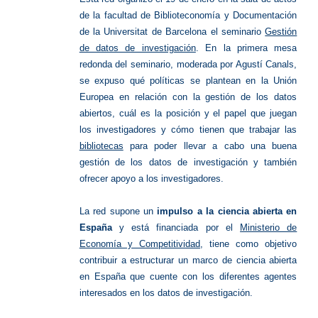
de la facultad de Biblioteconomía y Documentación
de la Universitat de Barcelona el seminario
Gestión
de datos de investigación
. En la primera mesa
redonda del seminario, moderada por Agustí Canals,
se expuso qué políticas se plantean en la Unión
Europea en relación con la gestión de los datos
abiertos, cuál es la posición y el papel que juegan
los investigadores y cómo tienen que trabajar las
bibliotecas
para poder llevar a cabo una buena
gestión de los datos de investigación y también
ofrecer apoyo a los investigadores.
La red supone un
impulso a la ciencia abierta en
España
y está financiada por el
Ministerio de
Economía y Competitividad
, tiene como objetivo
contribuir a estructurar un marco de ciencia abierta
en España que cuente con los diferentes agentes
interesados en los datos de investigación.