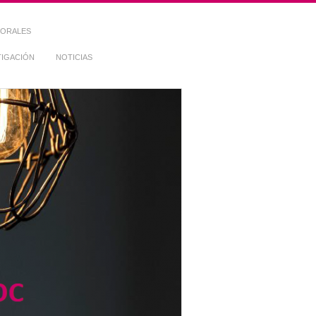
TORALES
TIGACIÓN
NOTICIAS