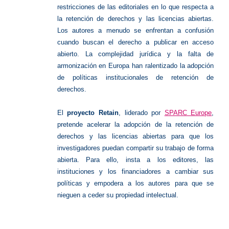
restricciones de las editoriales en lo que respecta a
la retención de derechos y las licencias abiertas.
Los autores a menudo se enfrentan a confusión
cuando buscan el derecho a publicar en acceso
abierto. La complejidad jurídica y la falta de
armonización en Europa han ralentizado la adopción
de políticas institucionales de retención de
derechos.
El
proyecto Retain
, liderado por
SPARC Europe
,
pretende acelerar la adopción de la retención de
derechos y las licencias abiertas para que los
investigadores puedan compartir su trabajo de forma
abierta. Para ello, insta a los editores, las
instituciones y los financiadores a cambiar sus
políticas y empodera a los autores para que se
nieguen a ceder su propiedad intelectual.