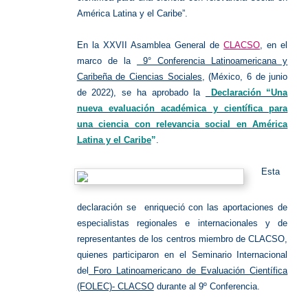
América Latina y el Caribe”.
En la XXVII Asamblea General de
CLACSO
, en el
marco de la
9° Conferencia Latinoamericana y
Caribeña de Ciencias Sociales
, (México, 6 de junio
de 2022), se ha aprobado la
Declaración “Una
nueva evaluación académica y científica para
una ciencia con relevancia social en América
Latina y el Caribe
”
.
Esta
declaración se enriqueció con las aportaciones de
especialistas regionales e internacionales y de
representantes de los centros miembro de CLACSO,
quienes participaron en el Seminario Internacional
del
Foro Latinoamericano de Evaluación Científica
(FOLEC)- CLACSO
durante al 9º Conferencia.