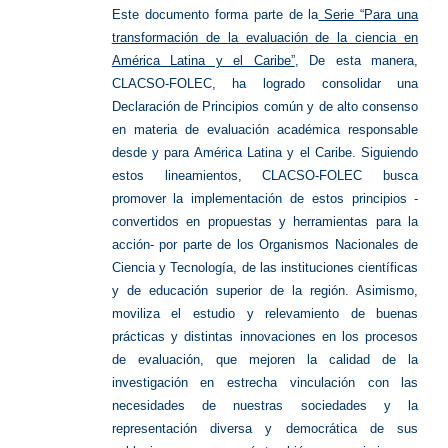
Este documento forma parte de la
Serie “Para una
transformación de la evaluación de la ciencia en
América Latina y el Caribe”
, De esta manera,
CLACSO-FOLEC, ha logrado consolidar una
Declaración de Principios común y de alto consenso
en materia de evaluación académica responsable
desde y para América Latina y el Caribe. Siguiendo
estos lineamientos, CLACSO-FOLEC busca
promover la implementación de estos principios -
convertidos en propuestas y herramientas para la
acción- por parte de los Organismos Nacionales de
Ciencia y Tecnología, de las instituciones científicas
y de educación superior de la región. Asimismo,
moviliza el estudio y relevamiento de buenas
prácticas y distintas innovaciones en los procesos
de evaluación, que mejoren la calidad de la
investigación en estrecha vinculación con las
necesidades de nuestras sociedades y la
representación diversa y democrática de sus