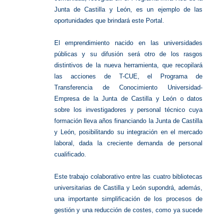
Junta de Castilla y León, es un ejemplo de las
oportunidades que brindará este Portal.
El emprendimiento nacido en las universidades
públicas y su difusión será otro de los rasgos
distintivos de la nueva herramienta, que recopilará
las acciones de T-CUE, el Programa de
Transferencia de Conocimiento Universidad-
Empresa de la Junta de Castilla y León o datos
sobre los investigadores y personal técnico cuya
formación lleva años financiando la Junta de Castilla
y León, posibilitando su integración en el mercado
laboral, dada la creciente demanda de personal
cualificado.
Este trabajo colaborativo entre las cuatro bibliotecas
universitarias de Castilla y León supondrá, además,
una importante simplificación de los procesos de
gestión y una reducción de costes, como ya sucede