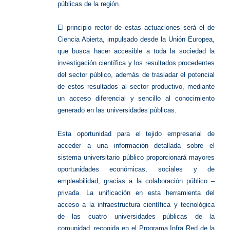
públicas de la región.
El principio rector de estas actuaciones será el de
Ciencia Abierta, impulsado desde la Unión Europea,
que busca hacer accesible a toda la sociedad la
investigación científica y los resultados procedentes
del sector público, además de trasladar el potencial
de estos resultados al sector productivo, mediante
un acceso diferencial y sencillo al conocimiento
generado en las universidades públicas.
Esta oportunidad para el tejido empresarial de
acceder a una información detallada sobre el
sistema universitario público proporcionará mayores
oportunidades económicas, sociales y de
empleabilidad, gracias a la colaboración público –
privada. La unificación en esta herramienta del
acceso a la infraestructura científica y tecnológica
de las cuatro universidades públicas de la
comunidad, recogida en el Programa Infra Red de la