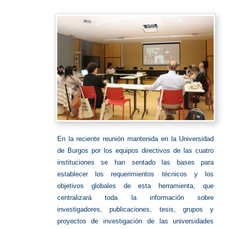
En la reciente reunión mantenida en la Universidad
de Burgos por los equipos directivos de las cuatro
instituciones se han sentado las bases para
establecer los requerimientos técnicos y los
objetivos globales de esta herramienta, que
centralizará toda la información sobre
investigadores, publicaciones, tesis, grupos y
proyectos de investigación de las universidades