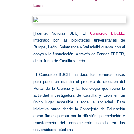
León
[Fuente: Noticias
UBU
] El
Consorcio BUCLE,
integrado por las bibliotecas universitarias de
Burgos, León, Salamanca y Valladolid cuenta con el
apoyo y la financiación, a través de Fondos FEDER,
de la Junta de Castilla y León.
El Consorcio BUCLE ha dado los primeros pasos
para poner en marcha el proceso de creación del
Portal de la Ciencia y la Tecnología que reúna la
actividad investigadora de Castilla y León en un
único lugar accesible a toda la sociedad. Esta
iniciativa surge desde la Consejería de Educación
como firme apuesta por la difusión, potenciación y
transferencia del conocimiento nacido en las
universidades públicas.