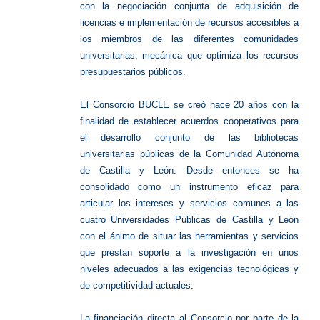
con la negociación conjunta de adquisición de
licencias e implementación de recursos accesibles a
los miembros de las diferentes comunidades
universitarias, mecánica que optimiza los recursos
presupuestarios públicos.
El Consorcio BUCLE se creó hace 20 años con la
finalidad de establecer acuerdos cooperativos para
el desarrollo conjunto de las bibliotecas
universitarias públicas de la Comunidad Autónoma
de Castilla y León. Desde entonces se ha
consolidado como un instrumento eficaz para
articular los intereses y servicios comunes a las
cuatro Universidades Públicas de Castilla y León
con el ánimo de situar las herramientas y servicios
que prestan soporte a la investigación en unos
niveles adecuados a las exigencias tecnológicas y
de competitividad actuales.
La financiación directa al Consorcio por parte de la