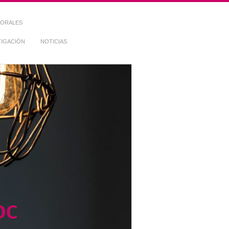
TORALES
TIGACIÓN
NOTICIAS