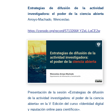
abierta
Estrategias de difusión de la actividad
investigadora: el poder de la ciencia abierta
Arroyo-Machado, Wenceslao.
https://zenodo.org/record/5713266#.YZeL-LqCE2w
Presentación de la sesión «Estrategias de difusión
de la actividad investigadora: el poder de la ciencia
abierta» en la V Edición del curso «Identidad digital
y reputación online para científicos».